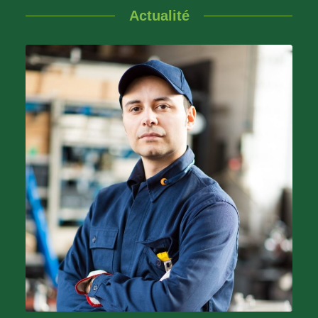
Actualité