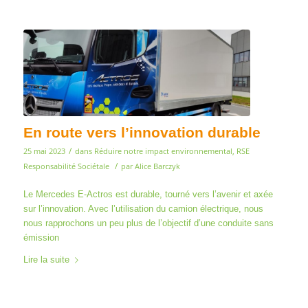
En route vers l’innovation durable
/
25 mai 2023
dans
Réduire notre impact environnemental
,
RSE
/
Responsabilité Sociétale
par
Alice Barczyk
Le Mercedes E-Actros est durable, tourné vers l’avenir et axée
sur l’innovation. Avec l’utilisation du camion électrique, nous
nous rapprochons un peu plus de l’objectif d’une conduite sans
émission
Lire la suite