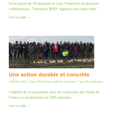
A l’occasion de l’Enduropale et sous l’impulsion de plusieurs
collaborateurs, Transports BRAY organise une sortie moto.
Lire la suite
Une action durable et concrète
/
/
3 février 2023
dans
RSE Responsabilité Sociétale
par
Alice Barczyk
L’objectif de ce partenariat avec les chasseurs des Hauts de
France est la plantation de 2925 arbustes
Lire la suite