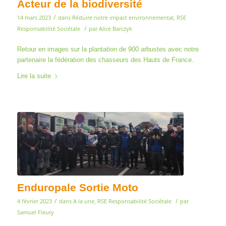
Acteur de la biodiversité
/
14 mars 2023
dans
Réduire notre impact environnemental
,
RSE
/
Responsabilité Sociétale
par
Alice Barczyk
Retour en images sur la plantation de 900 arbustes avec notre
partenaire la fédération des chasseurs des Hauts de France.
Lire la suite
Enduropale Sortie Moto
/
/
4 février 2023
dans
A la une
,
RSE Responsabilité Sociétale
par
Samuel Fleury