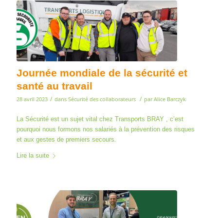
Journée mondiale de la sécurité et
santé au travail
/
/
28 avril 2023
dans
Sécurité des collaborateurs
par
Alice Barczyk
La Sécurité est un sujet vital chez Transports BRAY , c’est
pourquoi nous formons nos salariés à la prévention des risques
et aux gestes de premiers secours.
Lire la suite