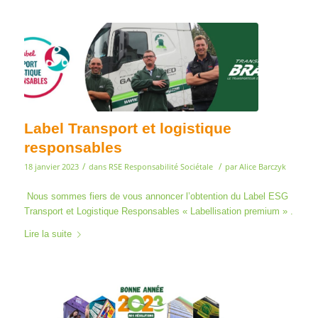
Label Transport et logistique
responsables
/
/
18 janvier 2023
dans
RSE Responsabilité Sociétale
par
Alice Barczyk
Nous sommes fiers de vous annoncer l’obtention du Label ESG
Transport et Logistique Responsables « Labellisation premium » .
Lire la suite