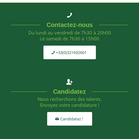
Contactez-nous
Du lundi au vendredi de 7h30 à 20h00
Le samedi de 7h30 à 15h00
+33(0)321692601
Candidatez
Nous recherchons des talents.
Envoyez votre candidature !
Candidatez !