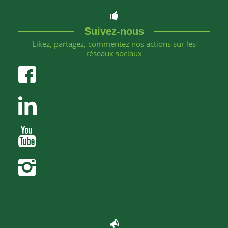
Suivez-nous
Likez, partagez, commentez nos actions sur les
réseaux sociaux