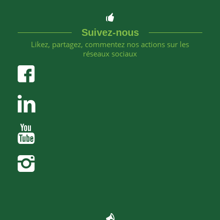
Suivez-nous
Likez, partagez, commentez nos actions sur les
réseaux sociaux