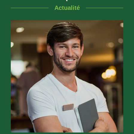
Actualité