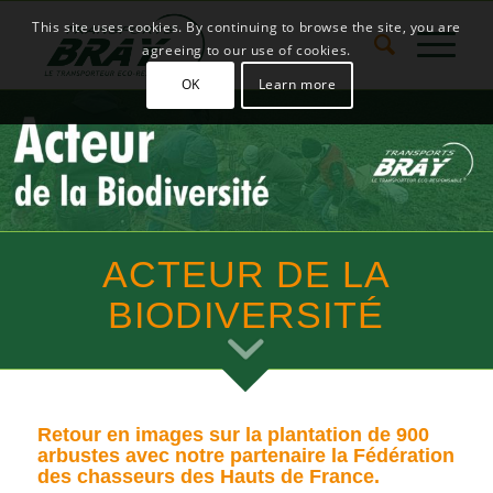
This site uses cookies. By continuing to browse the site, you are
agreeing to our use of cookies.
OK
Learn more
ACTEUR DE LA
BIODIVERSITÉ
Retour en images sur la plantation de 900
arbustes avec notre partenaire la Fédération
des chasseurs des Hauts de France.