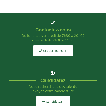
Contactez-nous
Du lundi au vendredi de 7h30 à 20h00
Le samedi de 7h30 à 15h00
+33(0)321692601
Candidatez
Nous recherchons des talents.
Envoyez votre candidature !
Candidatez !