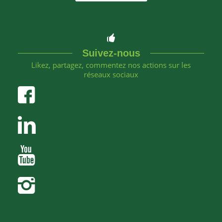
Suivez-nous
Likez, partagez, commentez nos actions sur les
réseaux sociaux