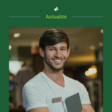
Actualité