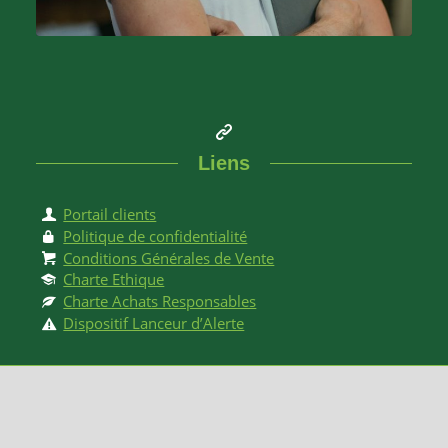
Liens
Portail clients
Politique de confidentialité
Conditions Générales de Vente
Charte Ethique
Charte Achats Responsables
Dispositif Lanceur d’Alerte