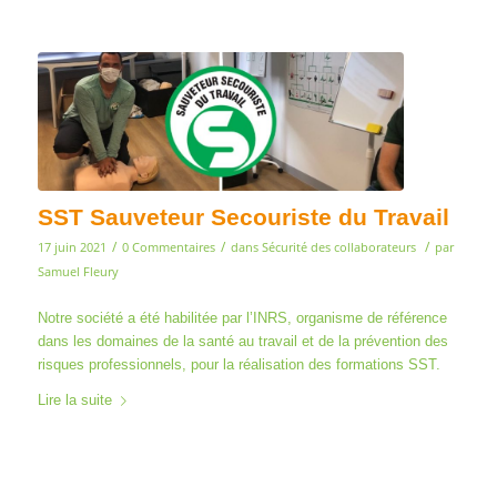
SST Sauveteur Secouriste du Travail
/
/
/
17 juin 2021
0 Commentaires
dans
Sécurité des collaborateurs
par
Samuel Fleury
Notre société a été habilitée par l’INRS, organisme de référence
dans les domaines de la santé au travail et de la prévention des
risques professionnels, pour la réalisation des formations SST.
Lire la suite