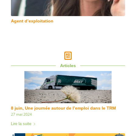
Agent d’exploitation
Articles
8 juin, Une journée autour de l’emploi dans le TRM
27 mai 2024
Lire la suite