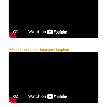
Métier et passion - Interview Stephen