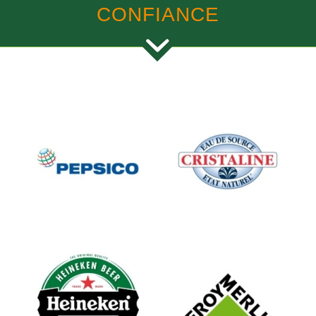
CONFIANCE