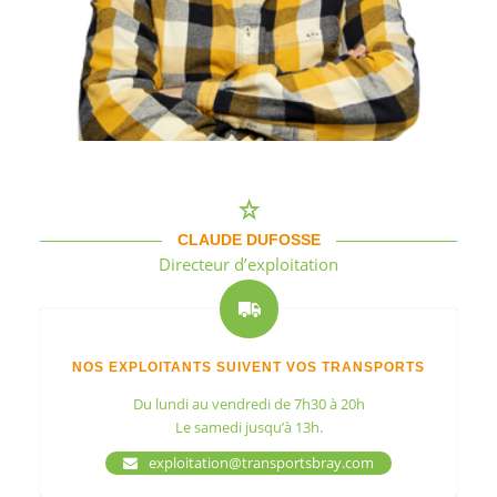
CLAUDE DUFOSSE
Directeur d’exploitation
NOS EXPLOITANTS SUIVENT VOS TRANSPORTS
Du lundi au vendredi de 7h30 à 20h
Le samedi jusqu’à 13h.
exploitation@transportsbray.com