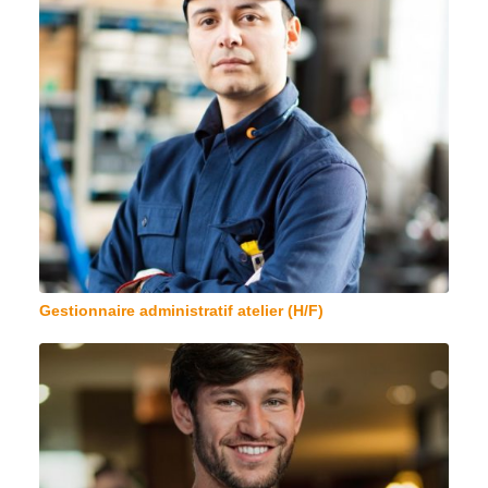
Gestionnaire administratif atelier (H/F)