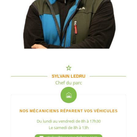
SYLVAIN LEDRU
Chef du parc
NOS MÉCANICIENS RÉPARENT VOS VÉHICULES
Du lundi au vendredi de 8h à 17h30
Le samedi de 8h à 13h