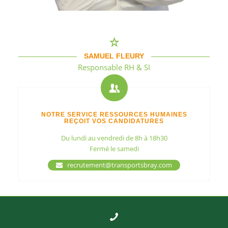
SAMUEL FLEURY
Responsable RH & SI
NOTRE SERVICE RESSOURCES HUMAINES
REÇOIT VOS CANDIDATURES
Du lundi au vendredi de 8h à 18h30
Fermé le samedi
recrutement@transportsbray.com