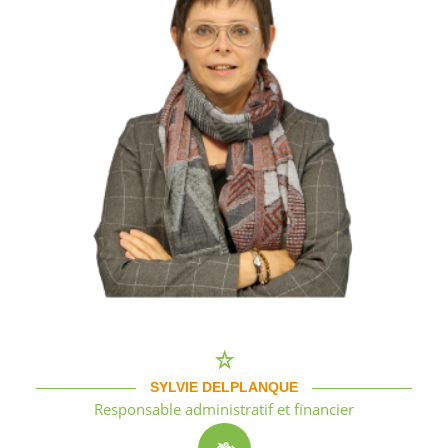
SYLVIE DELPLANQUE
Responsable administratif et financier