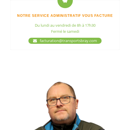
NOTRE SERVICE ADMINISTRATIF VOUS FACTURE
Du lundi au vendredi de 8h à 17h30
Fermé le samedi
facturation@transportsbray.com