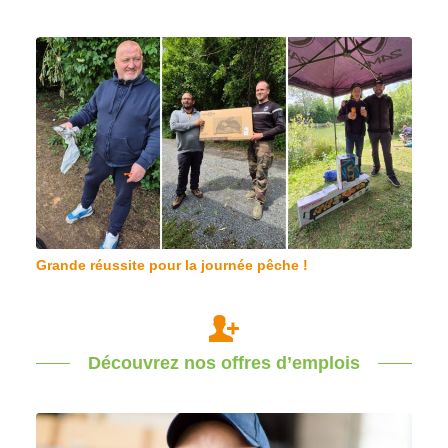
Grande réussite pour la journée pêche !
Découvrez nos offres d’emplois