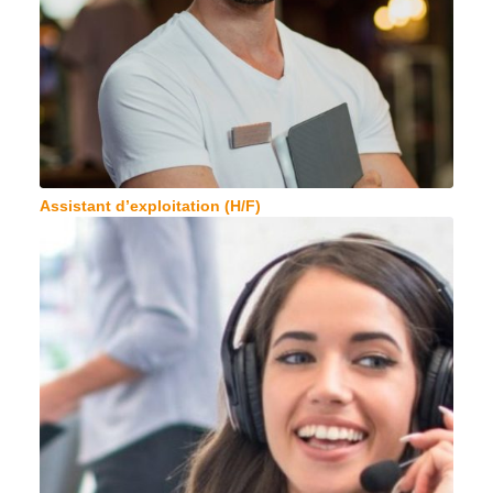
Assistant d’exploitation (H/F)