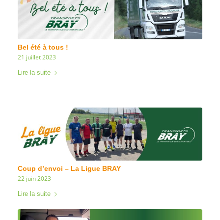
Bel été à tous !
21 juillet 2023
Lire la suite
Coup d’envoi – La Ligue BRAY
22 juin 2023
Lire la suite