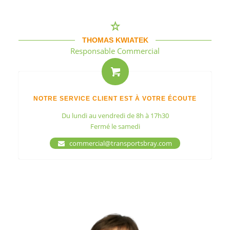
THOMAS KWIATEK
Responsable Commercial
NOTRE SERVICE CLIENT EST À VOTRE ÉCOUTE
Du lundi au vendredi de 8h à 17h30
Fermé le samedi
commercial@transportsbray.com