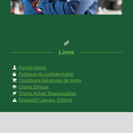
Liens
Portail clients
Politique de confidentialité
Conditions Générales de Vente
Charte Ethique
Charte Achats Responsables
Dispositif Lanceur d’Alerte