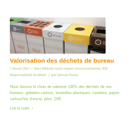
Valorisation des déchets de bureau
/
1 février 2021
dans
Réduire notre impact environnemental
,
RSE
/
Responsabilité Sociétale
par
Samuel Fleury
Nous faisons le choix de valoriser 100% des déchets de nos
bureaux: gobelets cartons, bouteilles plastiques, canettes, papier,
cartouches d’encre, piles, D3E
Lire la suite