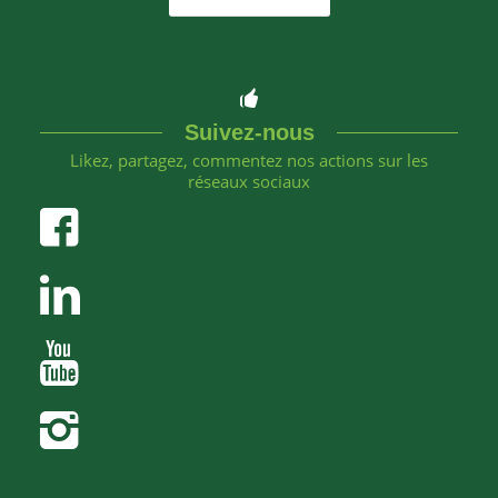
Suivez-nous
Likez, partagez, commentez nos actions sur les
réseaux sociaux