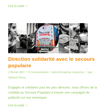
Lire la suite
Direction solidarité avec le secours
populaire
/
/
/
2 février 2021
0 Commentaires
dans
Entreprise citoyenne
par
Samuel Fleury
Engagés et solidaires pour les plus démunis, nous offrons de la
visibilité au Secoure Populaire à travers une campagne de
publicité sur nos remorques.
Lire la suite