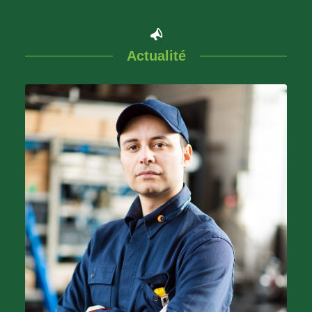
Actualité