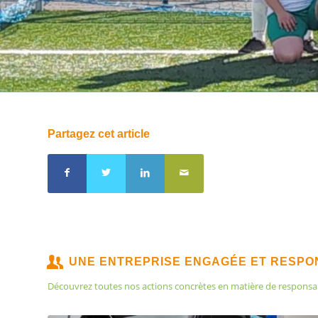
Partagez cet article
UNE ENTREPRISE ENGAGÉE ET RESP
Découvrez toutes nos actions concrètes en matière de responsabili