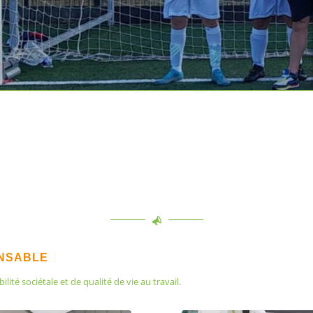
ONSABLE
té sociétale et de qualité de vie au travail.