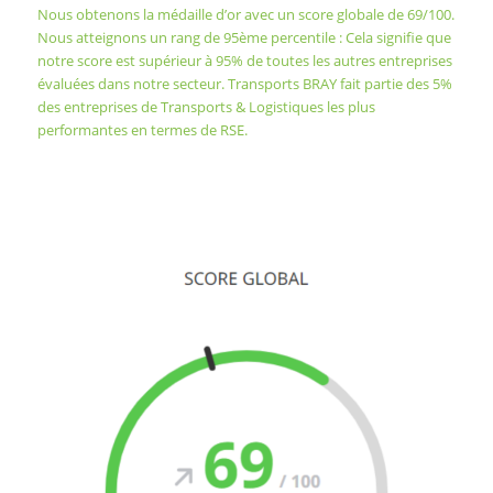
Nous obtenons la médaille d’or avec un score globale de 69/100.
Nous atteignons un rang de 95ème percentile : Cela signifie que
notre score est supérieur à 95% de toutes les autres entreprises
évaluées dans notre secteur. Transports BRAY fait partie des 5%
des entreprises de Transports & Logistiques les plus
performantes en termes de RSE.