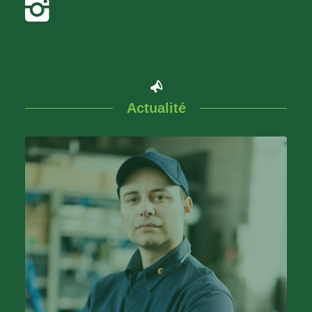
Actualité