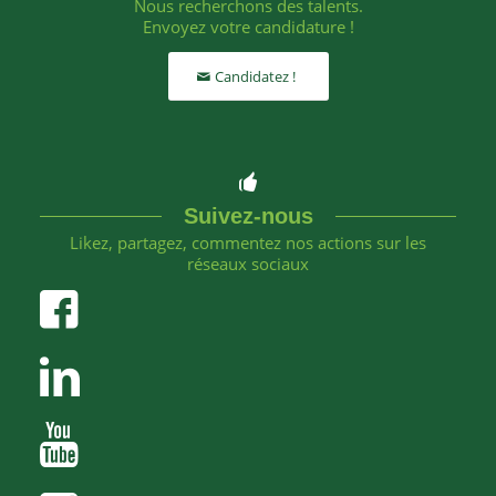
Nous recherchons des talents.
Envoyez votre candidature !
Candidatez !
Suivez-nous
Likez, partagez, commentez nos actions sur les
réseaux sociaux