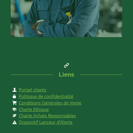
Liens
Portail clients
Politique de confidentialité
Conditions Générales de Vente
Charte Ethique
Charte Achats Responsables
Dispositif Lanceur d’Alerte