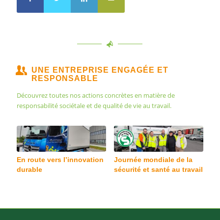
UNE ENTREPRISE ENGAGÉE ET
RESPONSABLE
Découvrez toutes nos actions concrètes en matière de
responsabilité sociétale et de qualité de vie au travail.
En route vers l’innovation
Journée mondiale de la
durable
sécurité et santé au travail