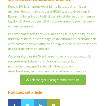
Depuis 2018, la flamme de la Sainte Barbe, patronne des
mineurs, des pompiers et des artificiers, est ravivée dans le
Bassin minier grâce au festival des arts et du feu qui enflamme
l’agglomération de Lens-Liévin chaque année le premier week-
end de décembre.
Cet événement festif accueille, dans des lieux symboliques de
l’histoire minière, des compagnies de renommée internationale
et référentes dans le domaine de la pyrotechnie, des spectacles
de feu et de mises en lumière.
Cette année, plus de 60 évènements serons proposés du 24
novembre au 3 décembre : Concerts, spectacles
pyrotechniques, spectacles culinaires, expositions,
déambulations, lectures, rencontres et bien plus encore.
Télécharger le programme complet
Partagez cet article