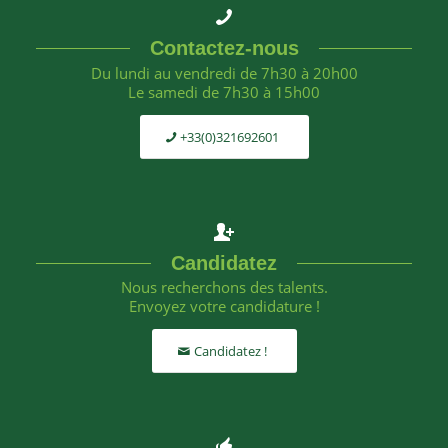
Contactez-nous
Du lundi au vendredi de 7h30 à 20h00
Le samedi de 7h30 à 15h00
+33(0)321692601
Candidatez
Nous recherchons des talents.
Envoyez votre candidature !
Candidatez !