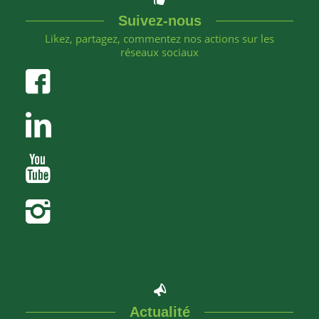
Suivez-nous
Likez, partagez, commentez nos actions sur les
réseaux sociaux
Actualité