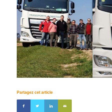
Partagez cet article