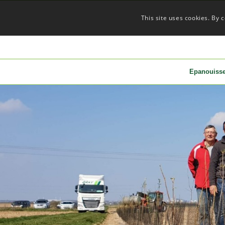
This site uses cookies. By 
Epanouiss