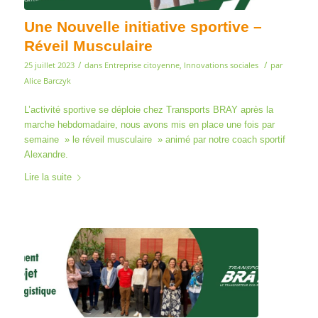
Une Nouvelle initiative sportive –
Réveil Musculaire
/
/
25 juillet 2023
dans
Entreprise citoyenne
,
Innovations sociales
par
Alice Barczyk
L’activité sportive se déploie chez Transports BRAY après la
marche hebdomadaire, nous avons mis en place une fois par
semaine » le réveil musculaire » animé par notre coach sportif
Alexandre.
Lire la suite