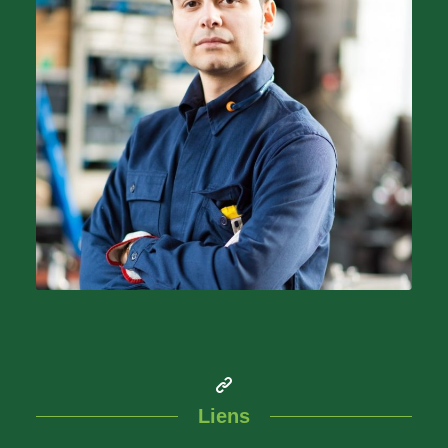
Liens