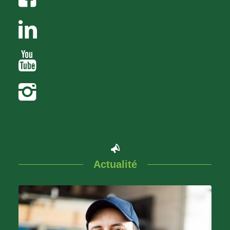
Actualité