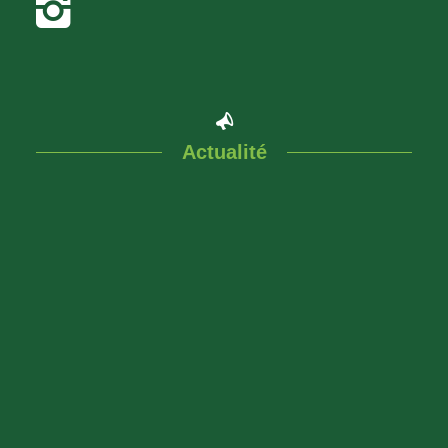
Actualité