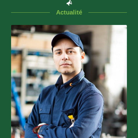
Actualité