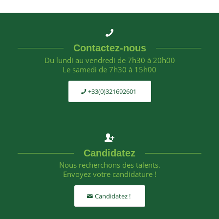
Contactez-nous
Du lundi au vendredi de 7h30 à 20h00
Le samedi de 7h30 à 15h00
+33(0)321692601
Candidatez
Nous recherchons des talents.
Envoyez votre candidature !
Candidatez !