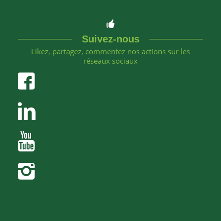
Suivez-nous
Likez, partagez, commentez nos actions sur les
réseaux sociaux