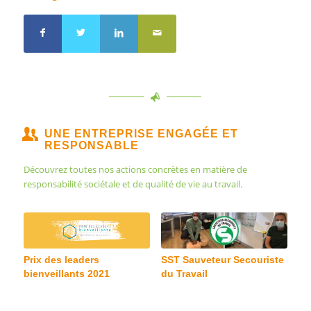
UNE ENTREPRISE ENGAGÉE ET
RESPONSABLE
Découvrez toutes nos actions concrètes en matière de
responsabilité sociétale et de qualité de vie au travail.
Prix des leaders
SST Sauveteur Secouriste
bienveillants 2021
du Travail