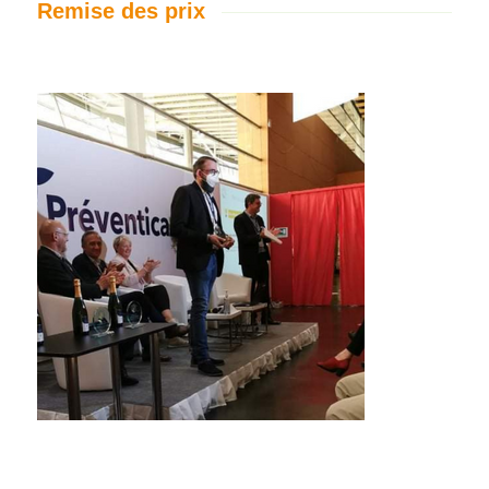
Remise des prix