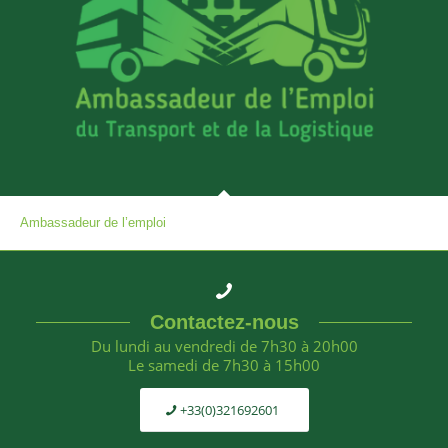
Ambassadeur de l’emploi
Contactez-nous
Du lundi au vendredi de 7h30 à 20h00
Le samedi de 7h30 à 15h00
+33(0)321692601