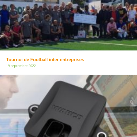
Tournoi de Football inter entreprises
19 septembre 2022