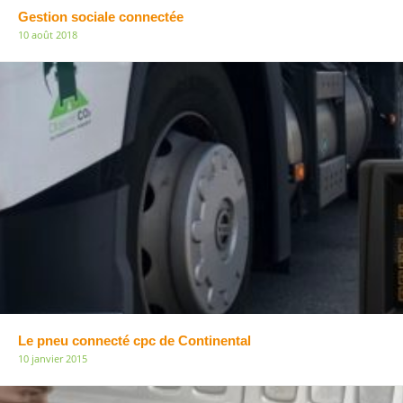
Gestion sociale connectée
10 août 2018
Le pneu connecté cpc de Continental
10 janvier 2015