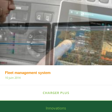
Fleet management system
10 juin 2014
CHARGER PLUS
Innovations