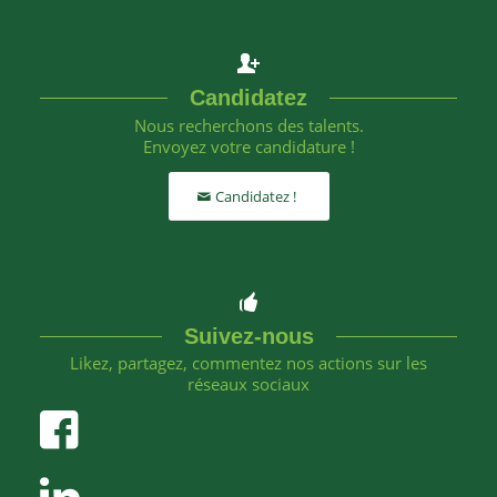
Candidatez
Nous recherchons des talents.
Envoyez votre candidature !
Candidatez !
Suivez-nous
Likez, partagez, commentez nos actions sur les
réseaux sociaux