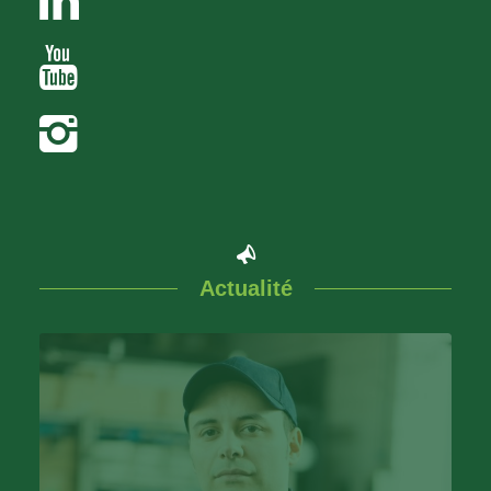
Actualité