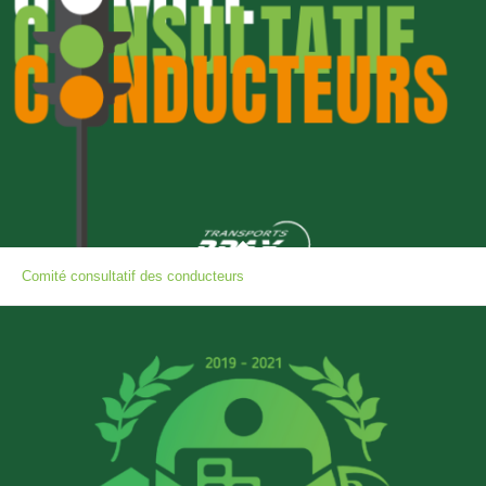
Comité consultatif des conducteurs