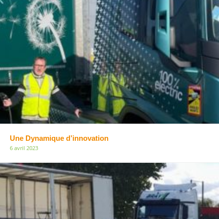
Une Dynamique d’innovation
6 avril 2023