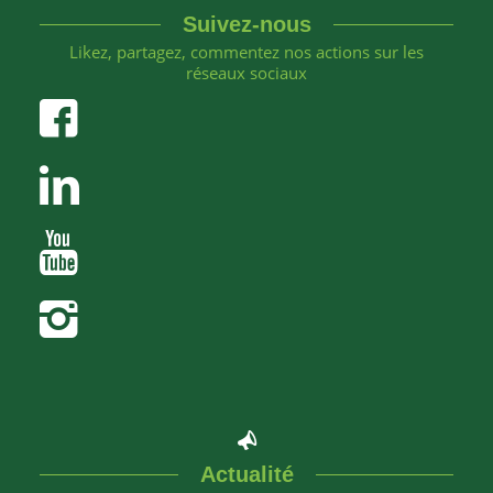
Suivez-nous
Likez, partagez, commentez nos actions sur les
réseaux sociaux
Actualité