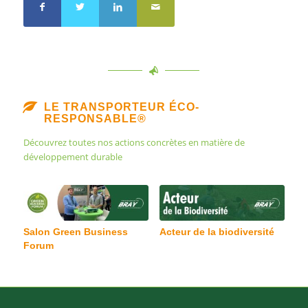
LE TRANSPORTEUR ÉCO-
RESPONSABLE®
Découvrez toutes nos actions concrètes en matière de
développement durable
Salon Green Business
Acteur de la biodiversité
Forum