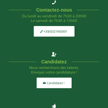
Contactez-nous
Du lundi au vendredi de 7h30 à 20h00
Le samedi de 7h30 à 15h00
+33(0)321692601
Candidatez
Nous recherchons des talents.
Envoyez votre candidature !
Candidatez !