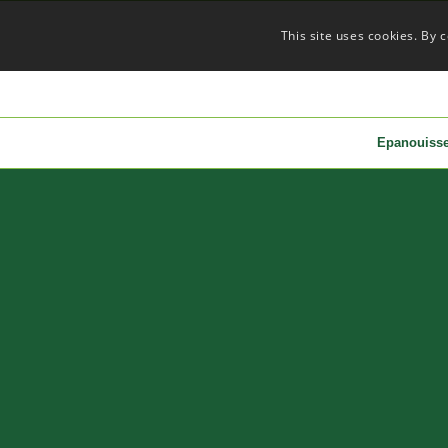
This site uses cookies. By 
Epanouiss