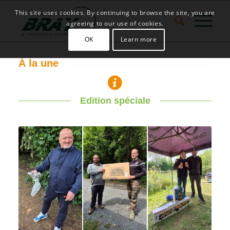
This site uses cookies. By continuing to browse the site, you are
agreeing to our use of cookies.
OK
Learn more
À la une
Edition spéciale