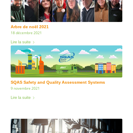
Arbre de noël 2021
18 décembre 2021
Lire la suite
SQAS Safety and Quality Assessment Systems
9 novembre 2021
Lire la suite