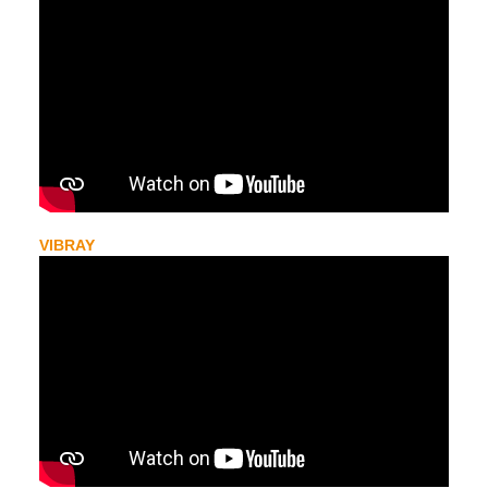
VIBRAY