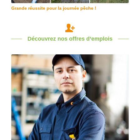
Grande réussite pour la journée pêche !
Découvrez nos offres d’emplois