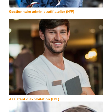
Gestionnaire administratif atelier (H/F)
Assistant d’exploitation (H/F)