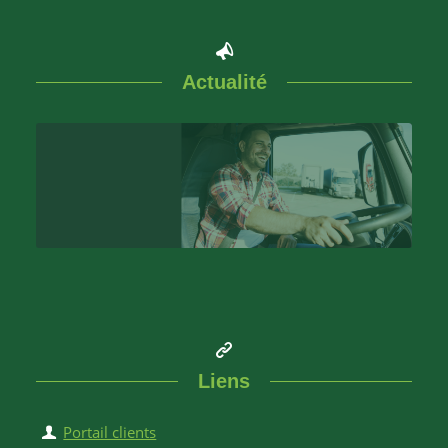
Actualité