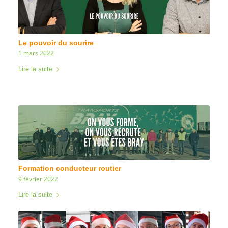
Le pouvoir du sourire
1 mars 2022
Lire la suite
Formation conducteur routier
9 février 2022
Lire la suite