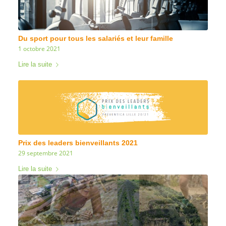
Du sport pour tous les salariés et leur famille
1 octobre 2021
Lire la suite
Prix des leaders bienveillants 2021
29 septembre 2021
Lire la suite