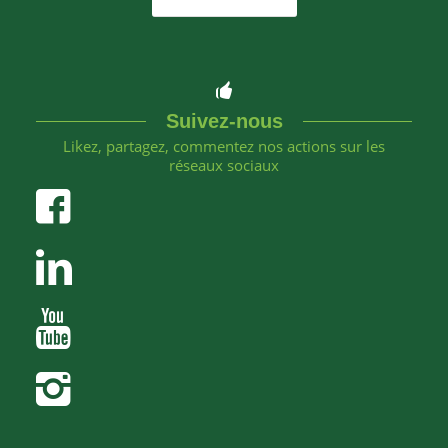
Suivez-nous
Likez, partagez, commentez nos actions sur les
réseaux sociaux