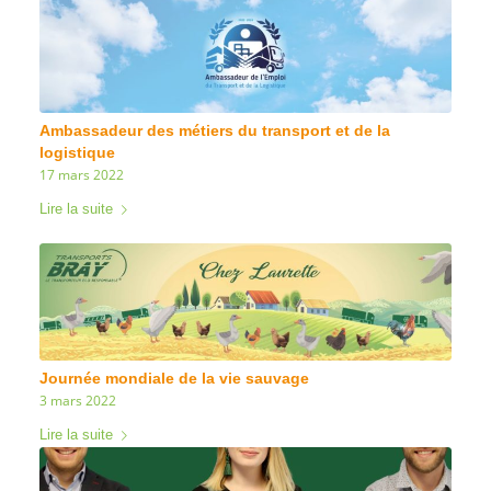
Ambassadeur des métiers du transport et de la
logistique
17 mars 2022
Lire la suite
Journée mondiale de la vie sauvage
3 mars 2022
Lire la suite