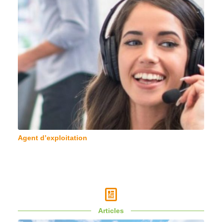
Agent d’exploitation
Articles