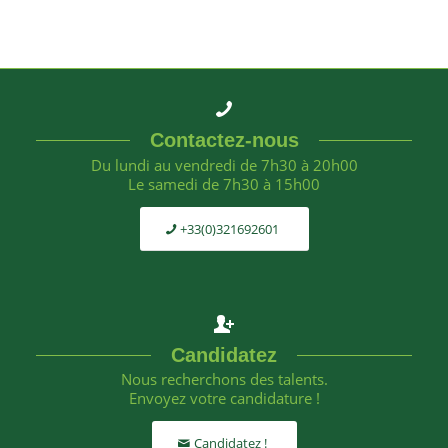
Contactez-nous
Du lundi au vendredi de 7h30 à 20h00
Le samedi de 7h30 à 15h00
+33(0)321692601
Candidatez
Nous recherchons des talents.
Envoyez votre candidature !
Candidatez !