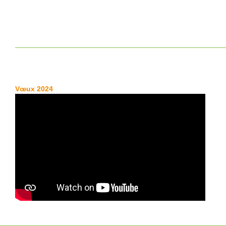
Vœux 2024