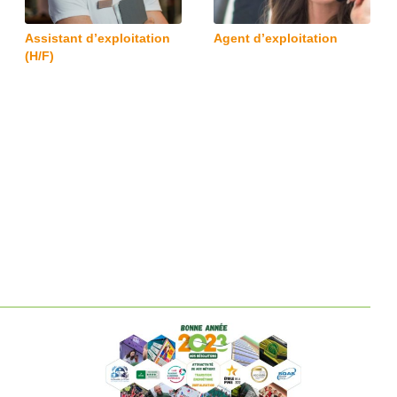
Assistant d’exploitation
Agent d’exploitation
(H/F)