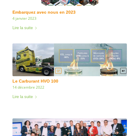
Embarquez avec nous en 2023
4 janvier 2023
Lire la suite
Le Carburant HVO 100
14 décembre 2022
Lire la suite