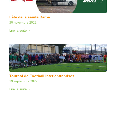
Fête de la sainte Barbe
30 novembre 2022
Lire la suite
Tournoi de Football inter entreprises
19 septembre 2022
Lire la suite