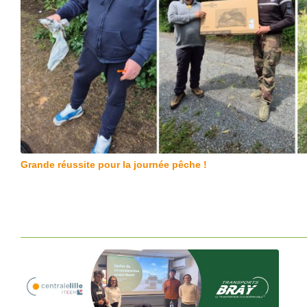
Grande réussite pour la journée pêche !