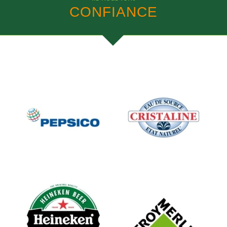
CONFIANCE