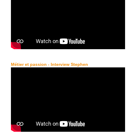
Métier et passion - Interview Stephen