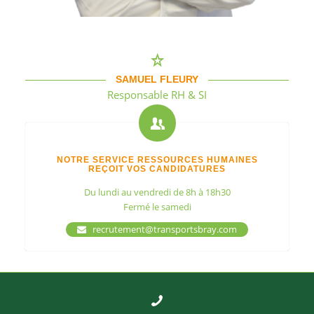
SAMUEL FLEURY
Responsable RH & SI
NOTRE SERVICE RESSOURCES HUMAINES
REÇOIT VOS CANDIDATURES
Du lundi au vendredi de 8h à 18h30
Fermé le samedi
recrutement@transportsbray.com