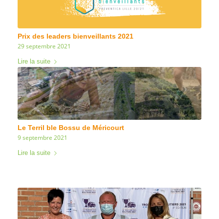
Prix des leaders bienveillants 2021
29 septembre 2021
Lire la suite
Le Terril ble Bossu de Méricourt
9 septembre 2021
Lire la suite