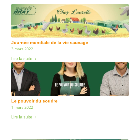
Journée mondiale de la vie sauvage
3 mars 2022
Lire la suite
Le pouvoir du sourire
1 mars 2022
Lire la suite