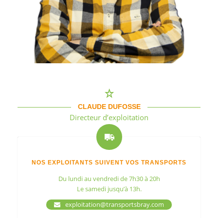
CLAUDE DUFOSSE
Directeur d’exploitation
NOS EXPLOITANTS SUIVENT VOS TRANSPORTS
Du lundi au vendredi de 7h30 à 20h
Le samedi jusqu’à 13h.
exploitation@transportsbray.com