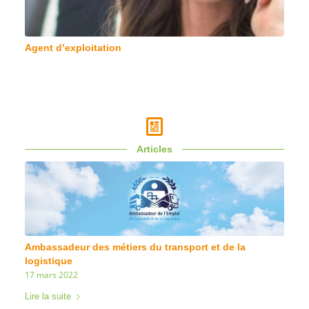
Agent d’exploitation
Articles
Ambassadeur des métiers du transport et de la
logistique
17 mars 2022
Lire la suite