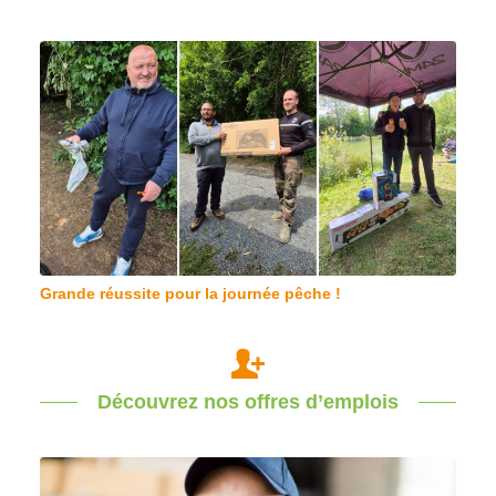
Grande réussite pour la journée pêche !
Découvrez nos offres d’emplois