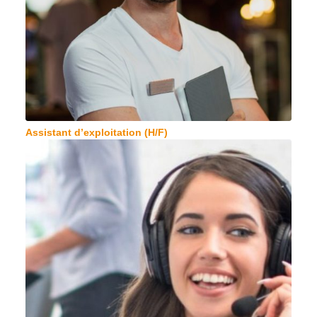
Assistant d’exploitation (H/F)