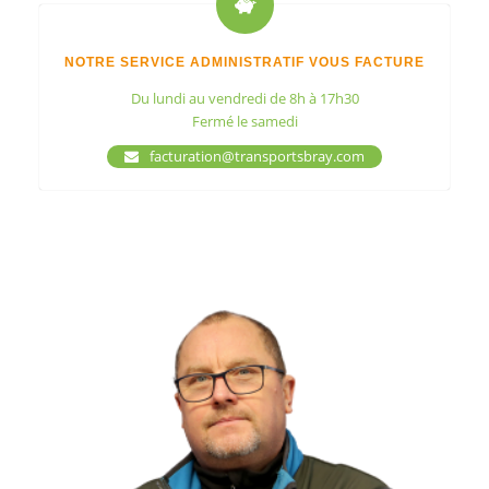
NOTRE SERVICE ADMINISTRATIF VOUS FACTURE
Du lundi au vendredi de 8h à 17h30
Fermé le samedi
facturation@transportsbray.com