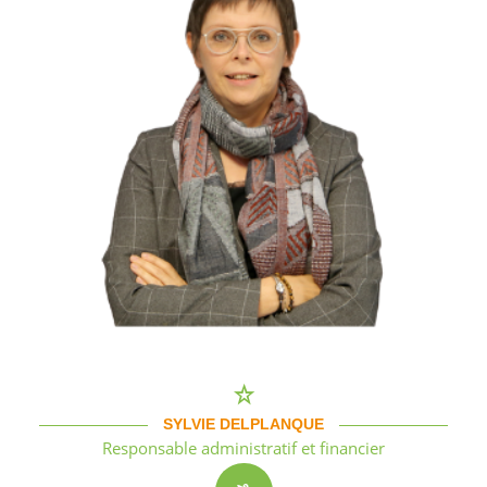
SYLVIE DELPLANQUE
Responsable administratif et financier