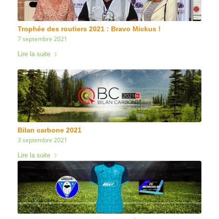
Trophée des routiers 2021 : Bravo Mickus !
7 septembre 2021
Lire la suite
Bilan carbone 2021
3 septembre 2021
Lire la suite