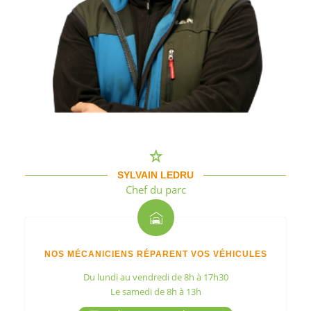
SYLVAIN LEDRU
Chef du parc
NOS MÉCANICIENS RÉPARENT VOS VÉHICULES
Du lundi au vendredi de 8h à 17h30
Le samedi de 8h à 13h