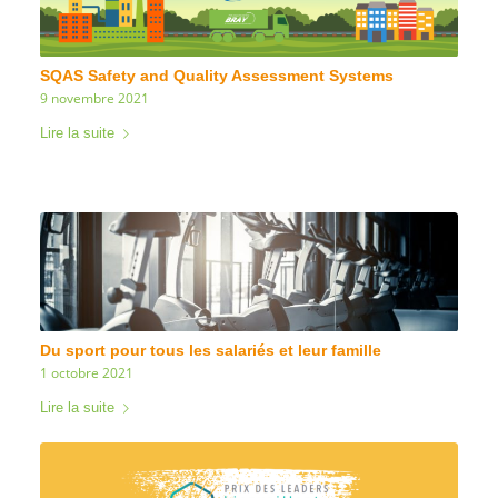
SQAS Safety and Quality Assessment Systems
9 novembre 2021
Lire la suite
Du sport pour tous les salariés et leur famille
1 octobre 2021
Lire la suite