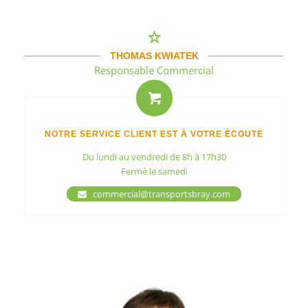
THOMAS KWIATEK
Responsable Commercial
NOTRE SERVICE CLIENT EST À VOTRE ÉCOUTE
Du lundi au vendredi de 8h à 17h30
Fermé le samedi
commercial@transportsbray.com