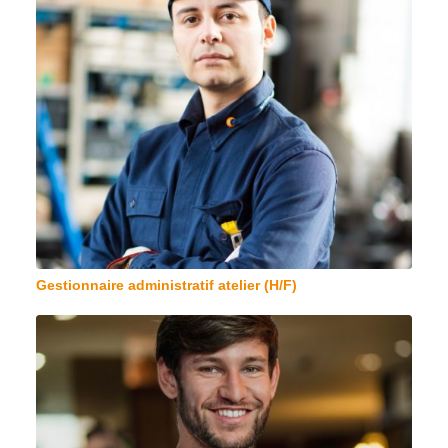
Gestionnaire administratif atelier (H/F)